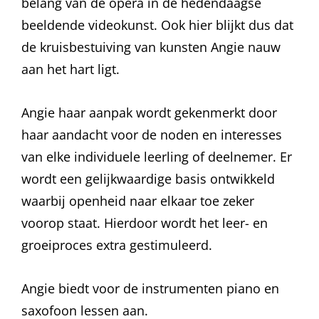
belang van de opera in de hedendaagse
beeldende videokunst. Ook hier blijkt dus dat
de kruisbestuiving van kunsten Angie nauw
aan het hart ligt.
Angie haar aanpak wordt gekenmerkt door
haar aandacht voor de noden en interesses
van elke individuele leerling of deelnemer. Er
wordt een gelijkwaardige basis ontwikkeld
waarbij openheid naar elkaar toe zeker
voorop staat. Hierdoor wordt het leer- en
groeiproces extra gestimuleerd.
Angie biedt voor de instrumenten piano en
saxofoon lessen aan.