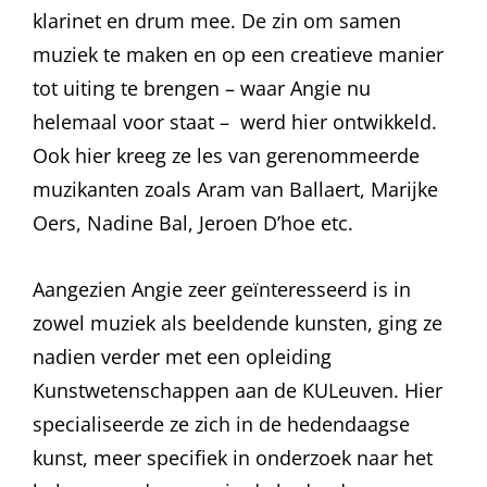
klarinet en drum mee. De zin om samen
muziek te maken en op een creatieve manier
tot uiting te brengen – waar Angie nu
helemaal voor staat – werd hier ontwikkeld.
Ook hier kreeg ze les van gerenommeerde
muzikanten zoals Aram van Ballaert, Marijke
Oers, Nadine Bal, Jeroen D’hoe etc.
Aangezien Angie zeer geïnteresseerd is in
zowel muziek als beeldende kunsten, ging ze
nadien verder met een opleiding
Kunstwetenschappen aan de KULeuven. Hier
specialiseerde ze zich in de hedendaagse
kunst, meer specifiek in onderzoek naar het