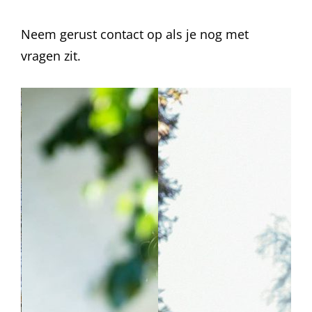
Neem gerust contact op als je nog met
vragen zit.