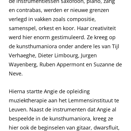
de instrumentlessen saxofoon, piano, zang
en contrabas, werden er nieuwe grenzen
verlegd in vakken zoals compositie,
samenspel, orkest en koor. Haar creativiteit
werd hier enorm gestimuleerd. Ze kreeg op
de kunsthumaniora onder andere les van Tijl
Verhaeghe, Dieter Limbourg, Jurgen
Wayenberg, Ruben Appermont en Suzanne de
Neve.
Hierna startte Angie de opleiding
muziektherapie aan het Lemmensinstituut te
Leuven. Naast de instrumenten dat Angie al
bespeelde in de kunsthumaniora, kreeg ze
hier ook de beginselen van gitaar, dwarsfluit,