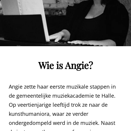
Wie is Angie?
Angie zette haar eerste muzikale stappen in
de gemeentelijke muziekacademie te Halle.
Op veertienjarige leeftijd trok ze naar de
kunsthumaniora, waar ze verder
ondergedompeld werd in de muziek. Naast